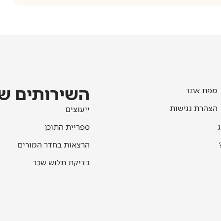
השירותים של
מפת אתר
הצהרת נגישות
ייעוצים
ג
ספריית התוכן
הרצאות בחדר המורים
בדיקת תלוש שכר