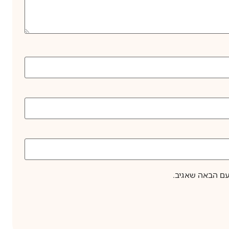
עם הבאה שאגיב.