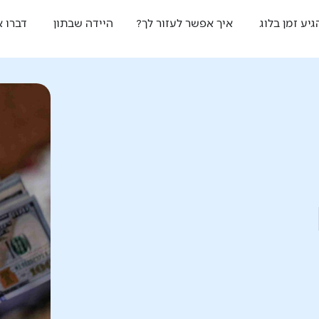
גיע זמן בלוג
איך אפשר לעזור לך?
היידה שבתון
דברו א