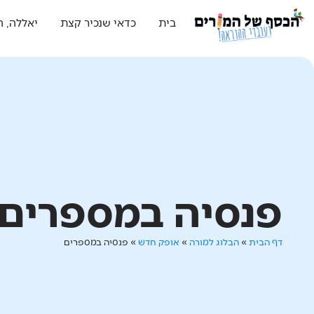
בית
כדאי שנכיר קצת
יאללה, ה
פנסיה במספרים
דף הבית
»
הבלוג למורה
»
אופק חדש
»
פנסיה במספרים