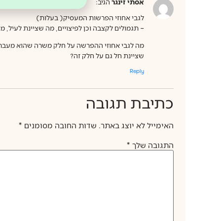
אסתי זינגר
הגיב:
לגבי אחוזי הפרשות המעסיק( בעלות)
– תגמולים לקצבה וכן לפיצויים, מה שציינת לעיל, מ
מה לגבי אחוזי ההפרשה על חלק משרה שהוא מעבר 
שציינת חל גם על חלק זה?
Reply
כתיבת תגובה
האימייל לא יוצג באתר.
שדות החובה מסומנים
*
התגובה שלך
*