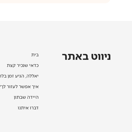
ניווט באתר
בית
כדאי שנכיר קצת
יאללה, הגיע זמן בלו
איך אפשר לעזור לך?
היידה שבתון
דברו איתנו