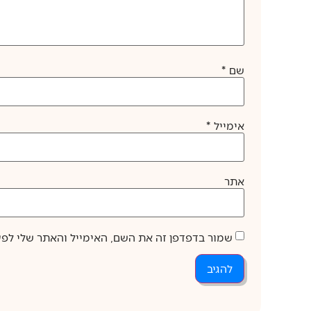
שם
*
אימייל
*
אתר
שמור בדפדפן זה את השם, האימייל והאתר שלי לפ