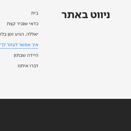
ניווט באתר
בית
כדאי שנכיר קצת
יאללה, הגיע זמן בלו
איך אפשר לעזור לך?
היידה שבתון
דברו איתנו