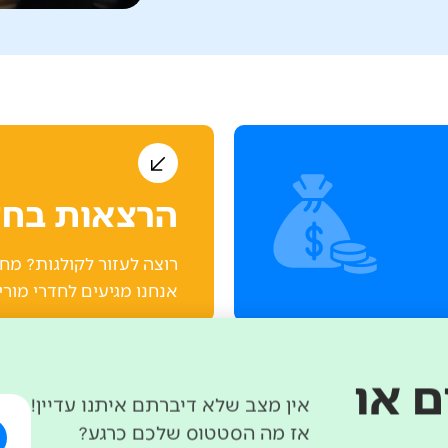
הרצאות בחד
רוצה לעזור לקולגות? מ
אנחנו מגיעים לחדרי מור
אין מצב שלא דיברתם איתנו עדיין!
 או
אז מה הסטטוס שלכם כרגע?
ייעוצים