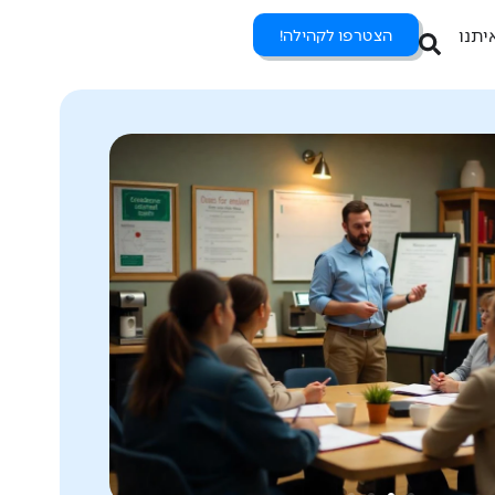
יתנו
הצטרפו לקהילה!