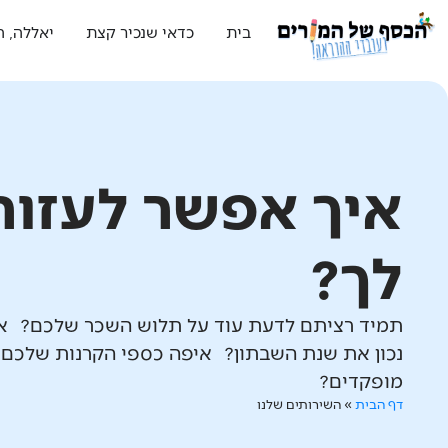
בית
כדאי שנכיר קצת
יאללה, ה
איך אפשר לעזור
לך?
תמיד רציתם לדעת עוד על תלוש השכר שלכם? אי
נכון את שנת השבתון? איפה כספי הקרנות שלכם
מופקדים?
דף הבית
»
השירותים שלנו