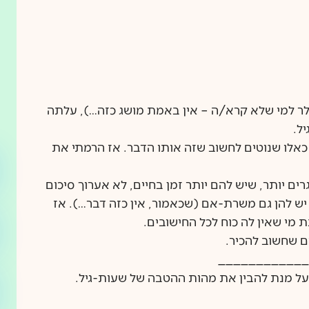
 למי שלא קרא/ה – אין באמת מושג כזה…), עלתה
מ
ל.
כאלו שנוטים לחשוב שזה אותו הדבר. אז הרמתי את
ים יותר, שיש להם יותר זמן בחיים, לא אערוך סיכום
 יש להן גם משרת-אם (שכאמור, אין כזה דבר…). אז
 מי שאין לה כוח לכל החישובים.
 שחשוב להכיר.
____________
על מנת להבין את מהות ההטבה של שעות-גיל.