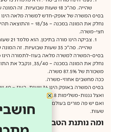
שהייה. סה"כ 18 שעות שבועיות. זה המונה שלה.
בסיס המשרה של אופק-חדש למשרה מלאה הינו 36 שעות שבועיות. זה המכנה.
חצי-משרה.
שהייה. סה"כ 35 שעות שבועיות. זה המונה שלו.
בסיס-המשרה למשרה מלאה בעוז-לתמורה הינו 40 שעות שבועיות. זה המכנה.
משכורת של 87.5% משרה.
ככה מחשבים אחוזי-משרה.
ואצל גננות-משלימות 33.8.
חושבים
שעות.
ומה נותנת הטבת "שעות-גיל"?
מתכננ