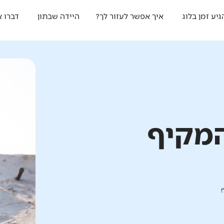
גיע זמן בלוג
איך אפשר לעזור לך?
היידה שבתון
דברו א
מקיף