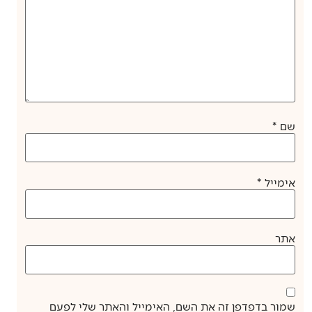
שם
*
אימייל
*
אתר
שמור בדפדפן זה את השם, האימייל והאתר שלי לפעם