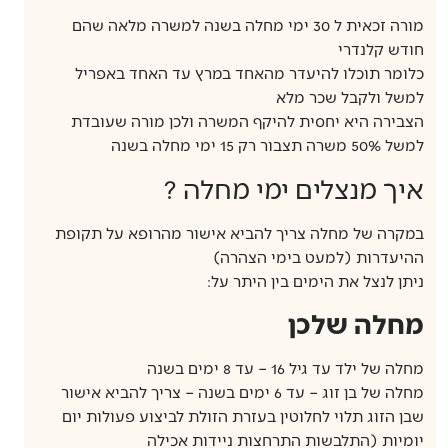
מורה זכאית ל 30 ימי מחלה בשנה למשרה מלאה שהם
חודש קלנדרי
כלומר תוכלו להיעדר מהאחד במרץ עד האחד באפריל
למשל ולקבל שכר מלא
הצבירה היא יחסית להיקף המשרה ולכן מורה שעובדת
למשל 50% משרה תצבור רק 15 ימי מחלה בשנה
איך מנצלים ימי מחלה ?​
במקרה של מחלה צריך להביא אישור מהרופא על תקופת
ההיעדרות (למעט בימי הצהרה)
ניתן לנצל את הימים בין היתר על:
מחלה שלכן
מחלה של ילד עד גיל 16 – עד 8 ימים בשנה
מחלה של בן זוג – עד 6 ימים בשנה – צריך להביא אישור
שבן הזוג תלוי לחלוטין בעזרת הזולת לביצוע פעולות יום
יומיות (התלבשות התרחצות ניידות אכילה