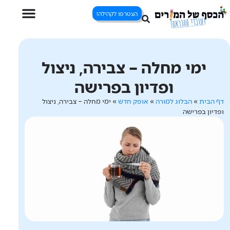
הצטרפו לקהילה!
ימי מחלה – צבירה, ניצול
ופדיון בפרישה
דף הבית
»
הבלוג למורה
»
אופק חדש
»
ימי מחלה – צבירה, ניצול
ופדיון בפרישה