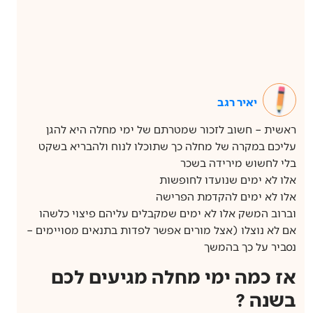
יאיר רגב
ראשית – חשוב לזכור שמטרתם של ימי מחלה היא להגן
עליכם במקרה של מחלה כך שתוכלו לנוח ולהבריא בשקט
בלי לחשוש מירידה בשכר
אלו לא ימים שנועדו לחופשות
אלו לא ימים להקדמת הפרישה
וברוב המשק אלו לא ימים שמקבלים עליהם פיצוי כלשהו
אם לא נוצלו (אצל מורים אפשר לפדות בתנאים מסויימים –
נסביר על כך בהמשך
אז כמה ימי מחלה מגיעים לכם
בשנה ?​