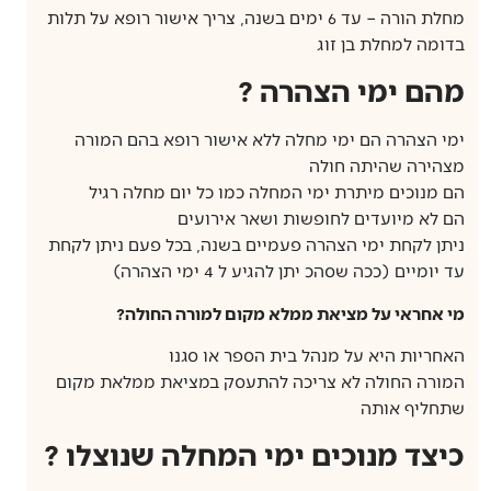
מחלת הורה – עד 6 ימים בשנה, צריך אישור רופא על תלות
בדומה למחלת בן זוג
מהם ימי הצהרה ?​
ימי הצהרה הם ימי מחלה ללא אישור רופא בהם המורה
מצהירה שהיתה חולה
הם מנוכים מיתרת ימי המחלה כמו כל יום מחלה רגיל
הם לא מיועדים לחופשות ושאר אירועים
ניתן לקחת ימי הצהרה פעמיים בשנה, בכל פעם ניתן לקחת
עד יומיים (ככה שסהכ יתן להגיע ל 4 ימי הצהרה)
מי אחראי על מציאת ממלא מקום למורה החולה?​
האחריות היא על מנהל בית הספר או סגנו
המורה החולה לא צריכה להתעסק במציאת ממלאת מקום
שתחליף אותה
כיצד מנוכים ימי המחלה שנוצלו ?​