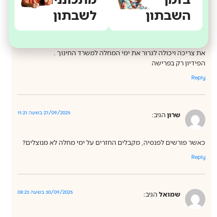
השבתון
לשבתון
07/07/2021 בשעה 08:15
מתן
הגיב:
את צריכה ויכולה לגרור את ימי המחלה למשרד החינוך .
הפידיון רק בפרישה
Reply
27/09/2025 בשעה 11:21
שרון
הגיב:
כאשר פורשים לפנסיה, מקבלים החזרים על ימי מחלה לא מנוצלים?
Reply
30/09/2025 בשעה 08:23
שמואל
הגיב: