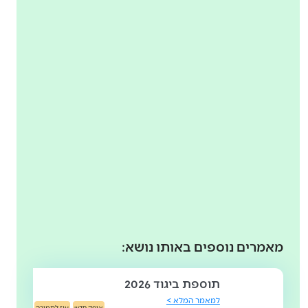
מאמרים נוספים באותו נושא:
תוספת ביגוד 2026
למאמר המלא >
אופק חדש
עוז לתמורה