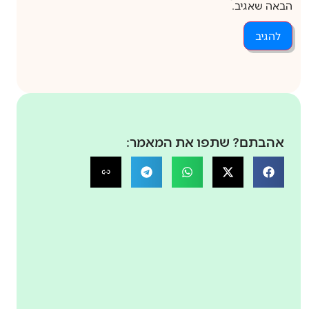
הבאה שאגיב.
אהבתם? שתפו את המאמר: