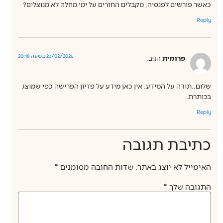
כאשר פורשים לפנסיה, מקבלים החזרים על ימי מחלה לא מנוצלים?
Reply
23/02/2026 בשעה 20:18
פרומית
הגיב:
שלום..תודה על המידע. אין כאן מידע על פדיון הפרישה כפי שמוצג
בכותרת.
Reply
כתיבת תגובה
האימייל לא יוצג באתר.
שדות החובה מסומנים
*
התגובה שלך
*