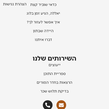
הצהרת נגישות
כדאי שנכיר קצת
יאללה, הגיע זמן בלוג
איך אפשר לעזור לך?
היידה שבתון
דברו איתנו
השירותים שלנו
ייעוצים
ספריית התוכן
הרצאות בחדר המורים
בדיקת תלוש שכר