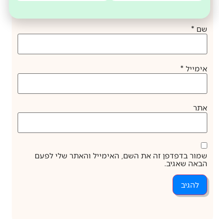
שם
*
אימייל
*
אתר
שמור בדפדפן זה את השם, האימייל והאתר שלי לפעם
הבאה שאגיב.