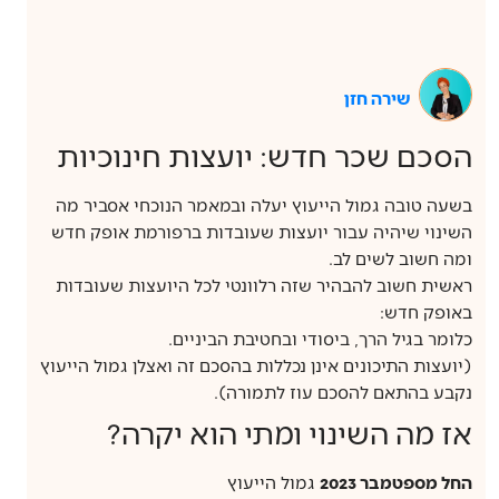
שירה חזן
הסכם שכר חדש: יועצות חינוכיות
בשעה טובה גמול הייעוץ יעלה ובמאמר הנוכחי אסביר מה
השינוי שיהיה עבור יועצות שעובדות ברפורמת אופק חדש
ומה חשוב לשים לב.
ראשית חשוב להבהיר שזה רלוונטי לכל היועצות שעובדות
באופק חדש:
כלומר בגיל הרך, ביסודי ובחטיבת הביניים.
(יועצות התיכונים אינן נכללות בהסכם זה ואצלן גמול הייעוץ
נקבע בהתאם להסכם עוז לתמורה).
אז מה השינוי ומתי הוא יקרה?
החל מספטמבר 2023
גמול הייעוץ