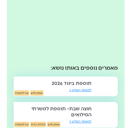
מאמרים נוספים באותו נושא:
תוספת ביגוד 2026
למאמר המלא >
אופק חדש
עוז לתמורה
חוצה שבת- תוספת למשרתי
המילואים
למאמר המלא >
אופק חדש
כלכלת הבית
עוז לתמורה