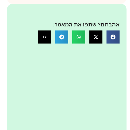
אהבתם? שתפו את המאמר: