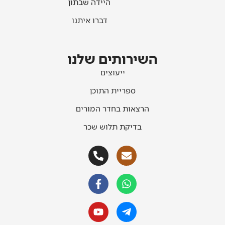
היידה שבתון
דברו איתנו
השירותים שלנו
ייעוצים
ספריית התוכן
הרצאות בחדר המורים
בדיקת תלוש שכר