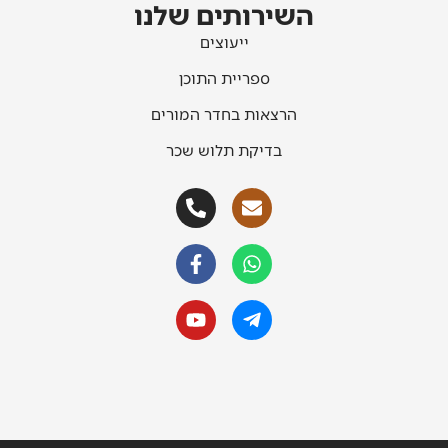
השירותים שלנו
ייעוצים
ספריית התוכן
הרצאות בחדר המורים
בדיקת תלוש שכר