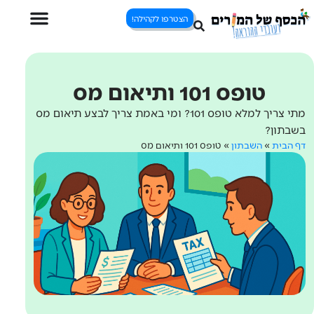
הצטרפו לקהילה!
טופס 101 ותיאום מס
מתי צריך למלא טופס 101? ומי באמת צריך לבצע תיאום מס
בשבתון?
דף הבית
»
השבתון
»
טופס 101 ותיאום מס