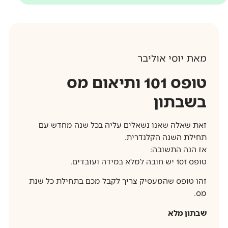
מאת יוסי אוליבר
טופס 101 ותיאום מס
בשבתון
זאת שאלה שאנו נשאלים עליה בכל שנה מחדש עם
תחילת השנה הקלנדרית.
אז הנה התשובה:
טופס 101 יש חובה למלא במידה ועובדים.
זהו טופס שהמעסיק צריך לקבל מכם בתחילת כל שנת
מס.
שבתון מלא