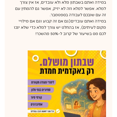
במידה ואתם בשבתון מלא ולא עובדים, אז אין צורך
למלא. אפשר למלא וזה לא יזיק, אפשר גם להמתין עם
זה עם שובכם לעבודה בספטמבר.
במידה ואתם עובדים(גם אם זה קבוע וגם אם מילויי
מקום לעיתים), אז בהחלט יש צורך למלא כדי שלא ינכו
לכם מס בשיעור של קרוב ל-50% מהשכר!