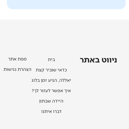
ניווט באתר
מפת אתר
בית
הצהרת נגישות
כדאי שנכיר קצת
יאללה, הגיע זמן בלוג
איך אפשר לעזור לך?
היידה שבתון
דברו איתנו