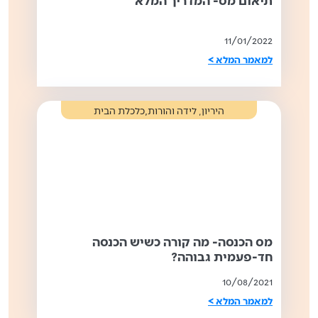
11/01/2022
למאמר המלא >
,
היריון, לידה והורות
כלכלת הבית
מס הכנסה- מה קורה כשיש הכנסה
חד-פעמית גבוהה?
10/08/2021
למאמר המלא >