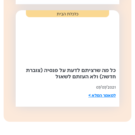
כלכלת הבית
כל מה שרציתם לדעת על פנסיה (צוברת
חדשה) ולא העזתם לשאול
07/07/2021
למאמר המלא >