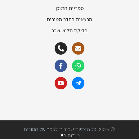
ספריית התוכן
הרצאות בחדר המורים
בדיקת תלוש שכר
© 2026, כל הזכויות שמורות לכסף של המורים
פיתוח ב♥: