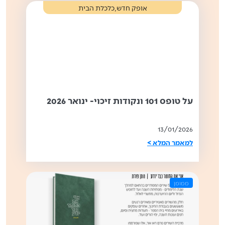
,
אופק חדש
כלכלת הבית
על טופס 101 ונקודות זיכוי- ינואר 2026
13/01/2026
למאמר המלא >
ממומן