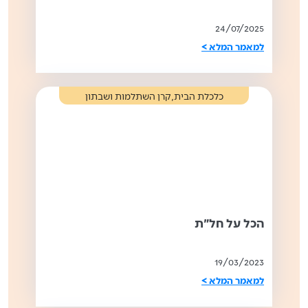
24/07/2025
למאמר המלא >
,
כלכלת הבית
קרן השתלמות ושבתון
הכל על חל"ת
19/03/2023
למאמר המלא >