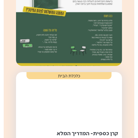
כלכלת הבית
קרן כספית- המדריך המלא