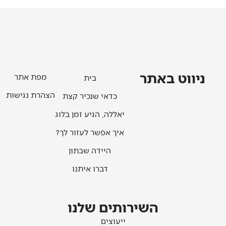
ניווט באתר
מפת אתר
בית
הצהרת נגישות
כדאי שנכיר קצת
יאללה, הגיע זמן בלוג
איך אפשר לעזור לך?
היידה שבתון
דברו איתנו
השירותים שלנו
ייעוצים