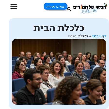
הצטרפו לקהילה!
כלכלת הבית
דף הבית
»
כלכלת הבית