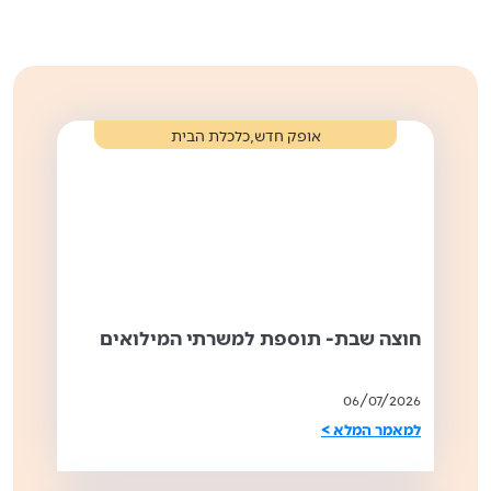
,
אופק חדש
כלכלת הבית
חוצה שבת- תוספת למשרתי המילואים
06/07/2026
למאמר המלא >